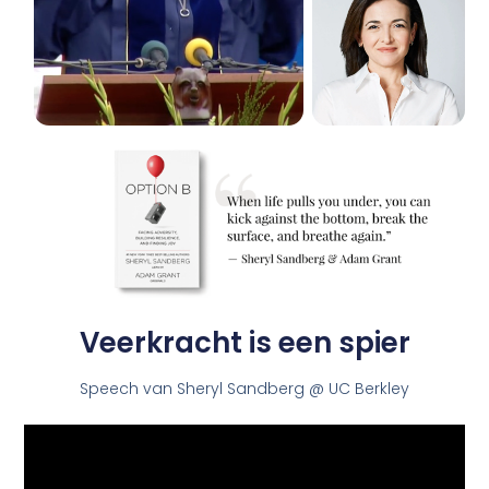
Veerkracht is een spier
Speech van Sheryl Sandberg @ UC Berkley