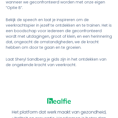
wanneer we geconfronteerd worden met onze eigen
“Optie B”.
Bekijk de speech en laat je inspireren om de
veerkrachtspier in jezelf te ontdekken en te trainen. Het is
een boodschap voor iedereen die geconfronteerd
wordt met uitdagingen, groot of klein, en een herinnering
dat, ongeacht de omstandigheden, we de kracht
hebben om door te gaan en te groeien.
Laat Sheryl Sandberg je gids zijn in het ontdekken van
de ongekende kracht van veerkracht.
Het platform dat werk maakt van gezondheid,