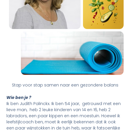
Stap voor stap samen naar een gezondere balans
Wie ben je ?
Ik ben Judith Palinckx. Ik ben 54 jaar, getrouwd met een
lieve man, heb 2 leuke kinderen van 14 en 16, heb 2
labradors, een paar kippen en een moestuin. Hoewel ik
leefstijlcoach ben, moet ik eerlijk bekennen dat ik ook
een paar wijnstokken in de tuin heb, waar ik fatsoenlijke