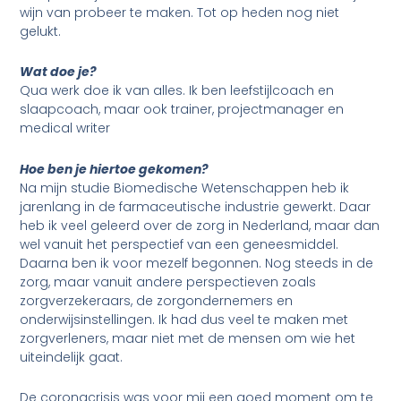
wijn van probeer te maken. Tot op heden nog niet
gelukt.
Wat doe je?
Qua werk doe ik van alles. Ik ben leefstijlcoach en
slaapcoach, maar ook trainer, projectmanager en
medical writer
Hoe ben je hiertoe gekomen?
Na mijn studie Biomedische Wetenschappen heb ik
jarenlang in de farmaceutische industrie gewerkt. Daar
heb ik veel geleerd over de zorg in Nederland, maar dan
wel vanuit het perspectief van een geneesmiddel.
Daarna ben ik voor mezelf begonnen. Nog steeds in de
zorg, maar vanuit andere perspectieven zoals
zorgverzekeraars, de zorgondernemers en
onderwijsinstellingen. Ik had dus veel te maken met
zorgverleners, maar niet met de mensen om wie het
uiteindelijk gaat.
De coronacrisis was voor mij een goed moment om te