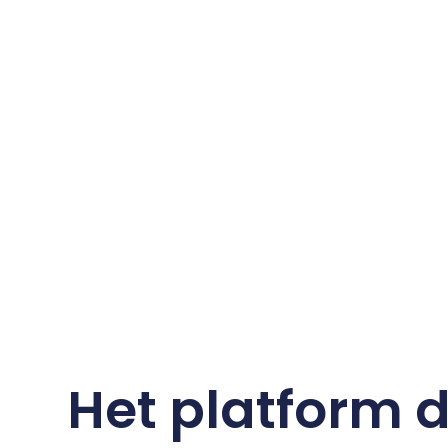
Het platform 