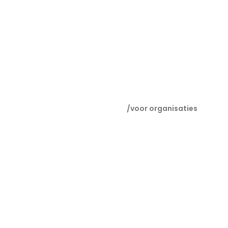
/voor organisaties