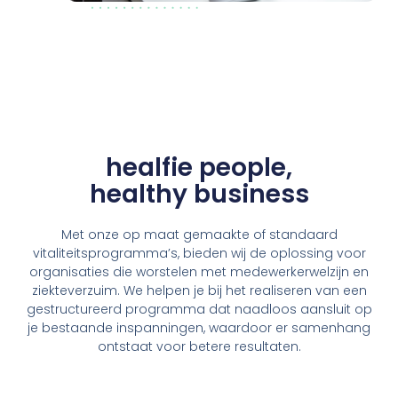
healfie people,
healthy business
Met onze op maat gemaakte of standaard
vitaliteitsprogramma’s, bieden wij de oplossing voor
organisaties die worstelen met medewerkerwelzijn en
ziekteverzuim. We helpen je bij het realiseren van een
gestructureerd programma dat naadloos aansluit op
je bestaande inspanningen, waardoor er samenhang
ontstaat voor betere resultaten.