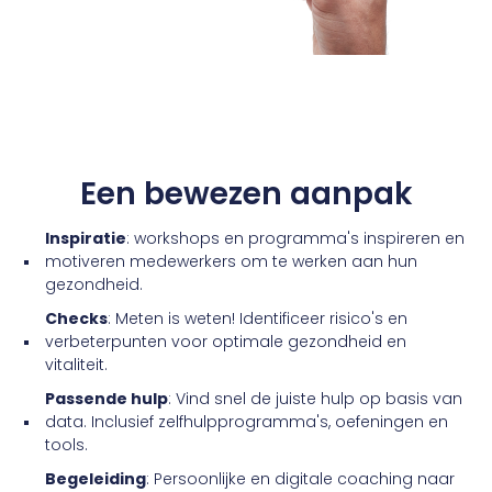
Een bewezen
aanpak
Inspiratie
: workshops en programma's inspireren en
motiveren medewerkers om te werken aan hun
gezondheid.
Checks
: Meten is weten! Identificeer risico's en
verbeterpunten voor optimale gezondheid en
vitaliteit.
Passende hulp
: Vind snel de juiste hulp op basis van
data. Inclusief zelfhulpprogramma's, oefeningen en
tools.
Begeleiding
: Persoonlijke en digitale coaching naar