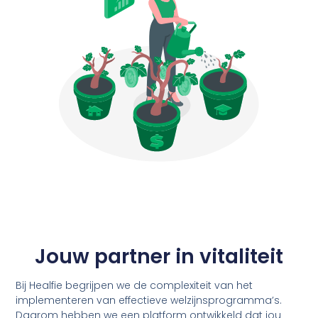
Jouw partner in
vitaliteit
Bij Healfie begrijpen we de complexiteit van het
implementeren van effectieve welzijnsprogramma’s.
Daarom hebben we een platform ontwikkeld dat jou