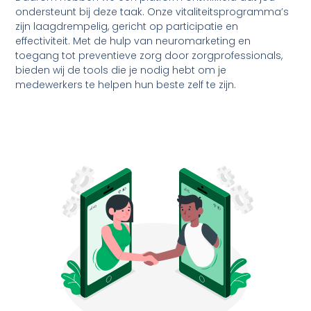
ondersteunt bij deze taak. Onze vitaliteitsprogramma’s
zijn laagdrempelig, gericht op participatie en
effectiviteit. Met de hulp van neuromarketing en
toegang tot preventieve zorg door zorgprofessionals,
bieden wij de tools die je nodig hebt om je
medewerkers te helpen hun beste zelf te zijn.