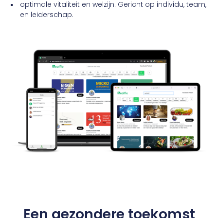
optimale vitaliteit en welzijn. Gericht op individu, team,
en leiderschap.
Een gezondere
toekomst