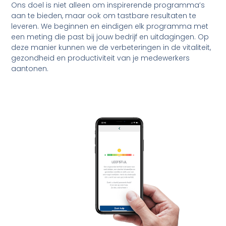
Ons doel is niet alleen om inspirerende programma’s
aan te bieden, maar ook om tastbare resultaten te
leveren. We beginnen en eindigen elk programma met
een meting die past bij jouw bedrijf en uitdagingen. Op
deze manier kunnen we de verbeteringen in de vitaliteit,
gezondheid en productiviteit van je medewerkers
aantonen.