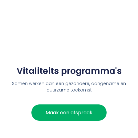
Vitaliteits programma's
Samen werken aan een gezondere, aangename en
duurzame toekomst
Maak een afspraak