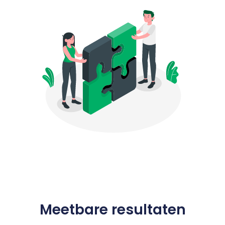
Meetbare
resultaten