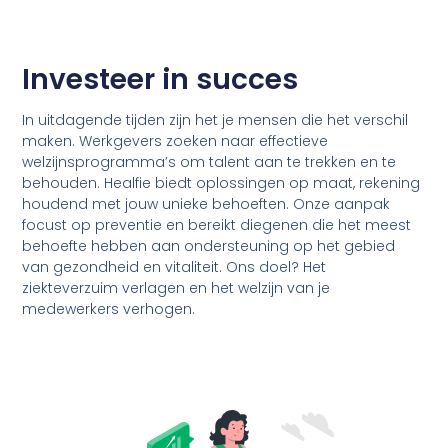
Investeer in
succes
In uitdagende tijden zijn het je mensen die het verschil
maken. Werkgevers zoeken naar effectieve
welzijnsprogramma’s om talent aan te trekken en te
behouden. Healfie biedt oplossingen op maat, rekening
houdend met jouw unieke behoeften. Onze aanpak
focust op preventie en bereikt diegenen die het meest
behoefte hebben aan ondersteuning op het gebied
van gezondheid en vitaliteit. Ons doel? Het
ziekteverzuim verlagen en het welzijn van je
medewerkers verhogen.