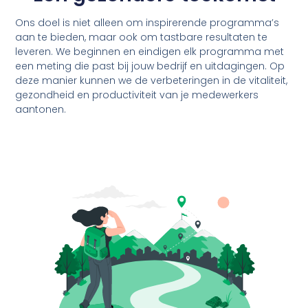
Ons doel is niet alleen om inspirerende programma’s
aan te bieden, maar ook om tastbare resultaten te
leveren. We beginnen en eindigen elk programma met
een meting die past bij jouw bedrijf en uitdagingen. Op
deze manier kunnen we de verbeteringen in de vitaliteit,
gezondheid en productiviteit van je medewerkers
aantonen.