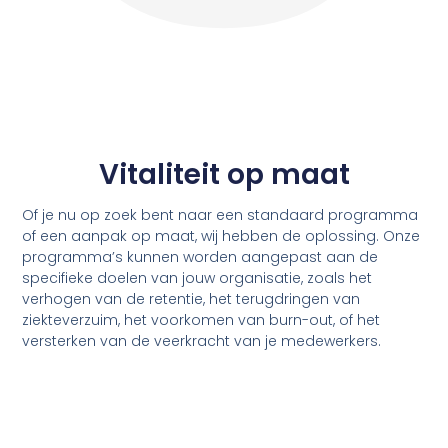
Vitaliteit
op maat
Of je nu op zoek bent naar een standaard programma
of een aanpak op maat, wij hebben de oplossing. Onze
programma’s kunnen worden aangepast aan de
specifieke doelen van jouw organisatie, zoals het
verhogen van de retentie, het terugdringen van
ziekteverzuim, het voorkomen van burn-out, of het
versterken van de veerkracht van je medewerkers.